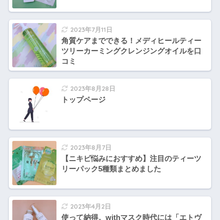
2023年7月11日
角質ケアまでできる！メディヒールティー
ツリーカーミングクレンジングオイルを口
コミ
2023年8月28日
トップページ
2023年8月7日
【ニキビ悩みにおすすめ】注目のティーツ
リーパック5種類まとめました
2023年4月2日
使って納得。withマスク時代には「エトヴ