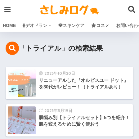
HOME
デオドラント
スキンケア
コスメ
お問い合わ
「トライアル」の検索結果
2023年10月20日
リニューアルした『オルビスユー ドット』
を30代がレビュー！（トライアルあり）
2023年5月19日
肌悩み別【トライアルセット】5つを紹介！
肌を変えるために賢く使おう