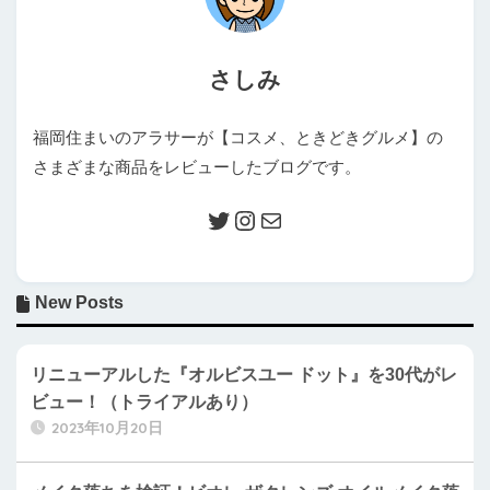
さしみ
福岡住まいのアラサーが【コスメ、ときどきグルメ】の
さまざまな商品をレビューしたブログです。
New Posts
リニューアルした『オルビスユー ドット』を30代がレ
ビュー！（トライアルあり）
2023年10月20日