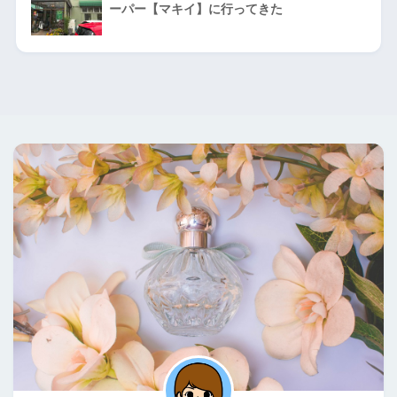
ーパー【マキイ】に行ってきた