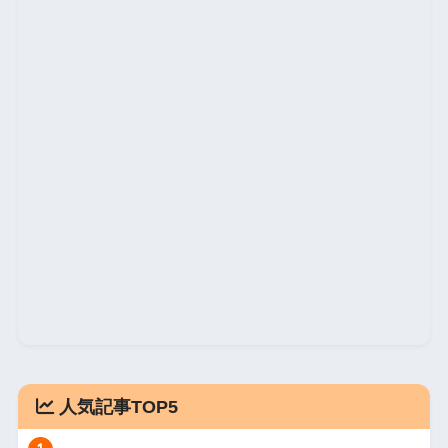
人気記事TOP5