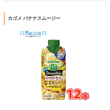
カゴメ バナナスムージー