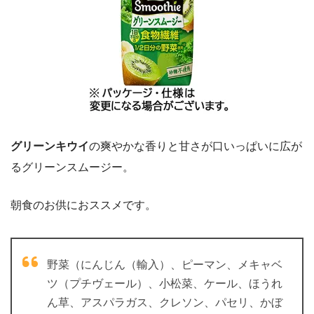
グリーンキウイ
の爽やかな香りと甘さが口いっぱいに広が
るグリーンスムージー。
朝食のお供におススメです。
野菜（にんじん（輸入）、ピーマン、メキャベ
ツ（プチヴェール）、小松菜、ケール、ほうれ
ん草、アスパラガス、クレソン、パセリ、かぼ