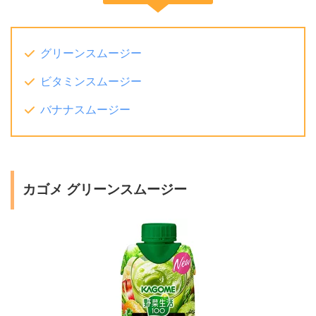
グリーンスムージー
ビタミンスムージー
バナナスムージー
カゴメ グリーンスムージー