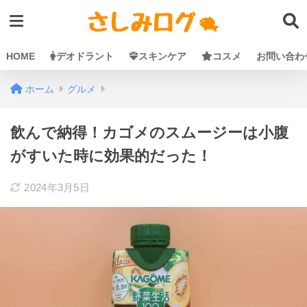
HOME
デオドラント
スキンケア
コスメ
お問い合わ
ホーム
グルメ
飲んで納得！カゴメのスムージーは小腹
がすいた時に効果的だった！
2024年3月5日