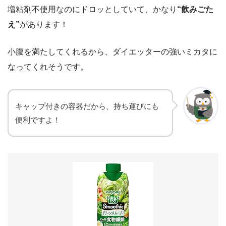
増粘剤不使用なのにドロッとしていて、かなり
“飲みごた
え”
があります！
小腹を満たしてくれるから、ダイエッターの強いミカタに
なってくれそうです。
キャップ付きの容器だから、持ち運びにも
便利ですよ！