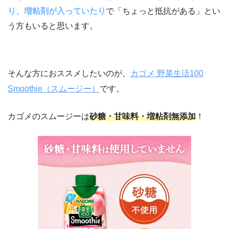
り、増粘剤が入っていたり
で「ちょっと抵抗がある」とい
う方もいると思います。
そんな方におススメしたいのが、
カゴメ 野菜生活100
Smoothie（スムージー）
です。
カゴメのスムージーは
砂糖・甘味料・増粘剤無添加
！