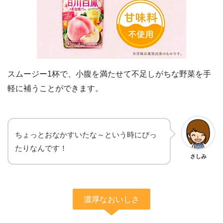
スムージー1杯で、小腹を満たせて不足しがちな野菜を手
軽に補うことができます。
ちょっとおなかすいたな～という時にぴっ
たりなんです！
さしみ
濃厚なおいしさ