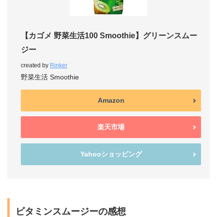
【カゴメ 野菜生活100 Smoothie】グリーンスムー
ジー
created by
Rinker
野菜生活 Smoothie
Amazon
楽天市場
Yahooショッピング
ビタミンスムージーの感想