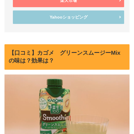
楽天市場
Yahooショッピング
【口コミ】カゴメ グリーンスムージーMix
の味は？効果は？