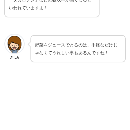
いわれていますよ！
野菜をジュースでとるのは、手軽なだけじ
ゃなくてうれしい事もあるんですね！
さしみ