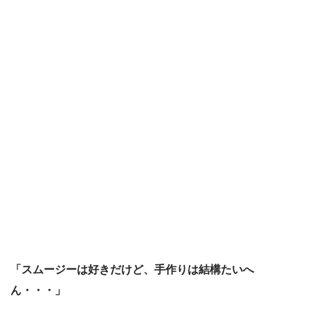
「スムージーは好きだけど、手作りは結構たいへ
ん・・・」