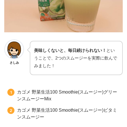
美味しくないと、毎日続けられない！
とい
うことで、2つのスムージーを実際に飲んで
さしみ
みました！
カゴメ 野菜生活100 Smoothie(スムージー)グリー
ンスムージーMix
カゴメ 野菜生活100 Smoothie(スムージー)ビタミ
ンスムージー