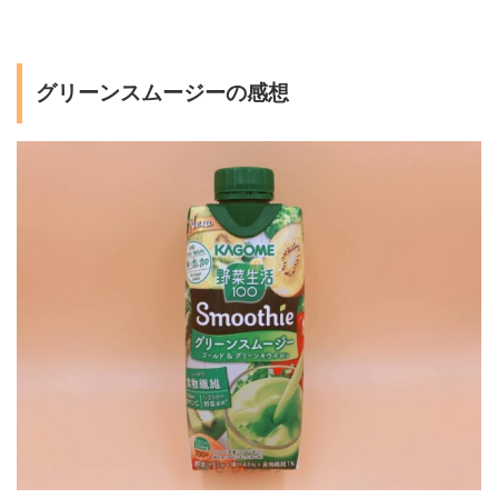
グリーンスムージーの感想