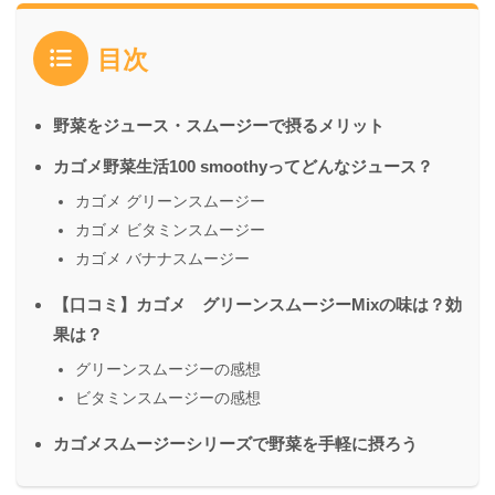
目次
野菜をジュース・スムージーで摂るメリット
カゴメ野菜生活100 smoothyってどんなジュース？
カゴメ グリーンスムージー
カゴメ ビタミンスムージー
カゴメ バナナスムージー
【口コミ】カゴメ グリーンスムージーMixの味は？効
果は？
グリーンスムージーの感想
ビタミンスムージーの感想
カゴメスムージーシリーズで野菜を手軽に摂ろう