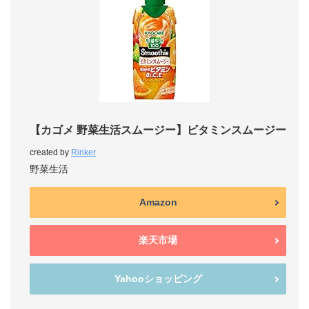
【カゴメ 野菜生活スムージー】ビタミンスムージー
created by
Rinker
野菜生活
Amazon
楽天市場
Yahooショッピング