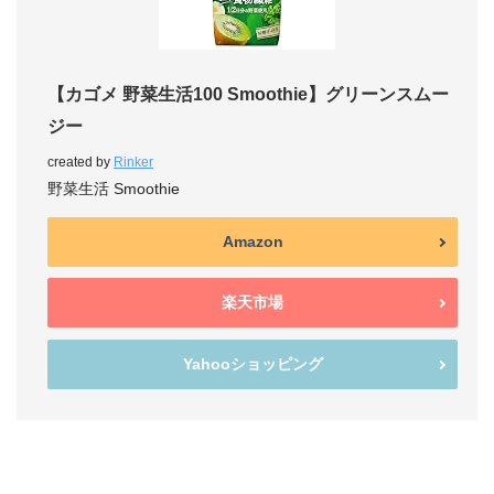
【カゴメ 野菜生活100 Smoothie】グリーンスムー
ジー
created by
Rinker
野菜生活 Smoothie
Amazon
楽天市場
Yahooショッピング