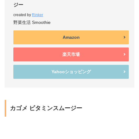
ジー
created by
Rinker
野菜生活 Smoothie
Amazon
楽天市場
Yahooショッピング
カゴメ ビタミンスムージー