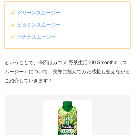
グリーンスムージー
ビタミンスムージー
バナナスムージー
ということで、今回はカゴメ 野菜生活100 Smoothie（ス
ムージー）について、実際に飲んでみた感想も交えながら
ご紹介していきます！