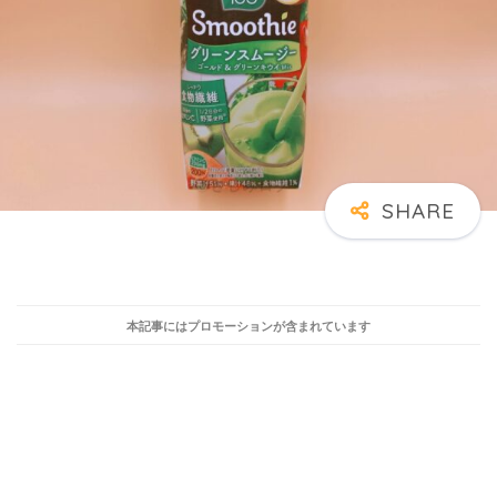
本記事にはプロモーションが含まれています