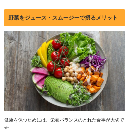
野菜をジュース・スムージーで摂るメリット
健康を保つためには、栄養バランスのとれた食事が大切で
す。