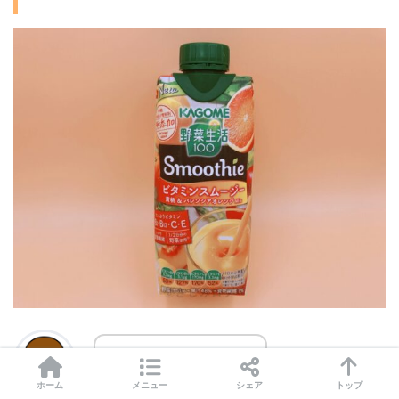
スッキリして美味しい！
ホーム
メニュー
シェア
トップ