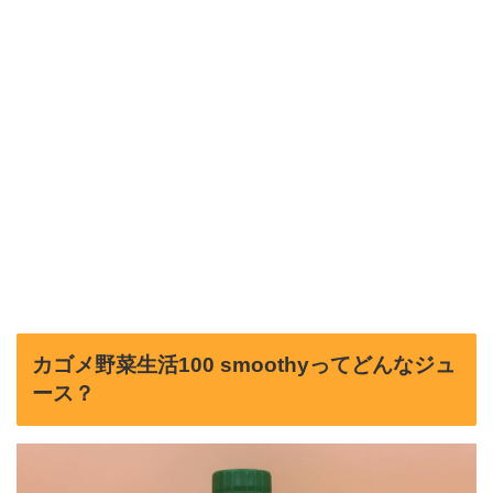
カゴメ野菜生活100 smoothyってどんなジュ
ース？