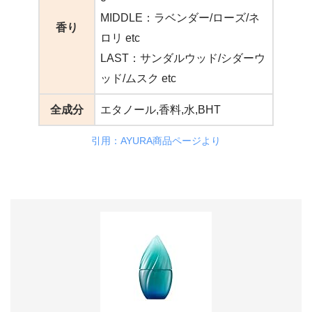
MIDDLE：ラベンダー/ローズ/ネ
香り
ロリ etc
LAST：サンダルウッド/シダーウ
ッド/ムスク etc
全成分
エタノール,香料,水,BHT
引用：AYURA商品ページより