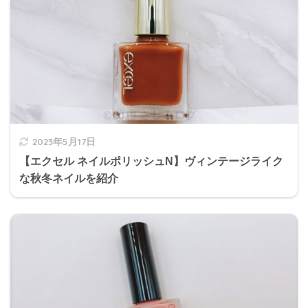
2023年5月17日
【エクセル ネイルポリッシュN】ヴィンテージライク
な秋冬ネイルを紹介