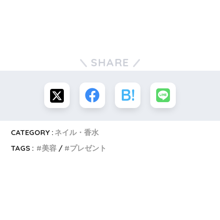
SHARE
CATEGORY :
ネイル・香水
TAGS :
美容
プレゼント