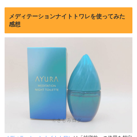
メディテーションナイトトワレを使ってみた
感想