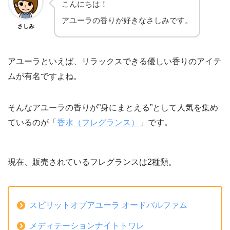
こんにちは！
アユーラの香りが好きなさしみです。
さしみ
アユーラといえば、リラックスできる優しい香りのアイテ
ムが有名ですよね。
そんなアユーラの香りが”身にまとえる”として人気を集め
ているのが「
香水（フレグランス）
」です。
現在、販売されているフレグランスは2種類。
スピリットオブアユーラ オードパルファム
メディテーションナイトトワレ