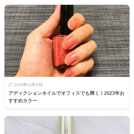
2023年12月21日
アディクションネイルでオフィスでも輝く！2023年お
すすめカラー