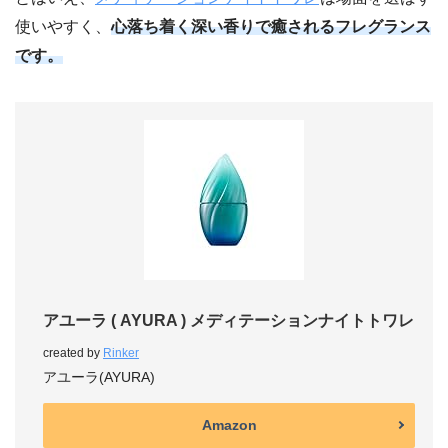
使いやすく、
心落ち着く深い香りで癒されるフレグランス
です。
アユーラ ( AYURA ) メディテーションナイトトワレ
created by
Rinker
アユーラ(AYURA)
Amazon