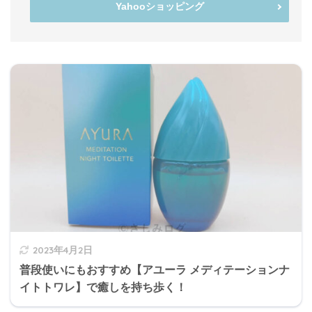
Yahooショッピング
2023年4月2日
普段使いにもおすすめ【アユーラ メディテーションナ
イトトワレ】で癒しを持ち歩く！