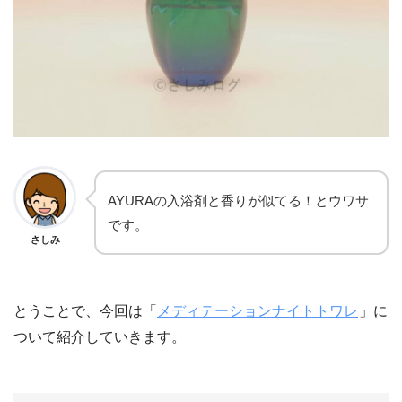
AYURAの入浴剤と香りが似てる！とウワサ
です。
さしみ
とうことで、今回は「
メディテーションナイトトワレ
」に
ついて紹介していきます。