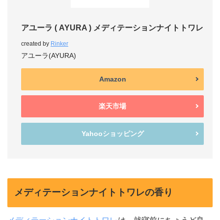
アユーラ ( AYURA ) メディテーションナイトトワレ
created by
Rinker
アユーラ(AYURA)
Amazon
楽天市場
Yahooショッピング
メディテーションナイトトワレの香り