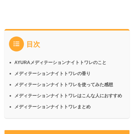
目次
AYURAメディテーションナイトトワレのこと
メディテーションナイトトワレの香り
メディテーションナイトトワレを使ってみた感想
メディテーションナイトトワレはこんな人におすすめ
メディテーションナイトトワレまとめ