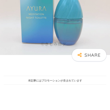
本記事にはプロモーションが含まれています