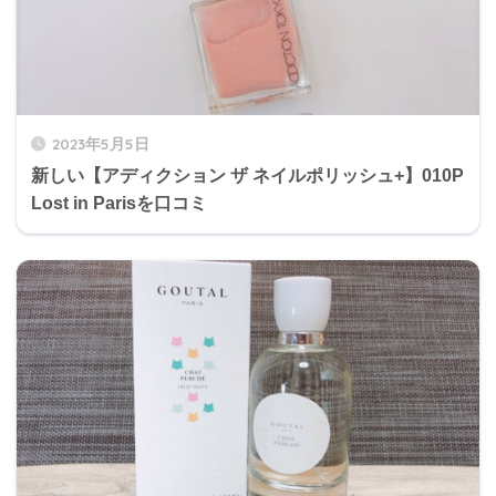
2023年5月5日
新しい【アディクション ザ ネイルポリッシュ+】010P
Lost in Parisを口コミ