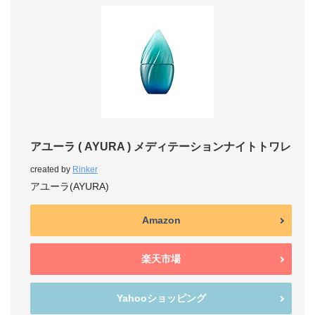
アユーラ ( AYURA ) メディテーションナイトトワレ
created by
Rinker
アユーラ(AYURA)
Amazon
楽天市場
Yahooショッピング