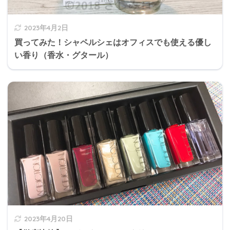
2023年4月2日
買ってみた！シャペルシェはオフィスでも使える優し
い香り（香水・グタール）
2023年4月20日