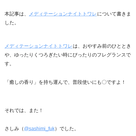
本記事は、
メディテーションナイトトワレ
について書きま
した。
メディテーションナイトトワレ
は、おやすみ前のひととき
や、ゆったりくつろぎたい時にぴったりのフレグランスで
す。
「癒しの香り」を持ち運んで、普段使いにも〇ですよ！
それでは、また！
さしみ（
@sashimi_fuk
）でした。