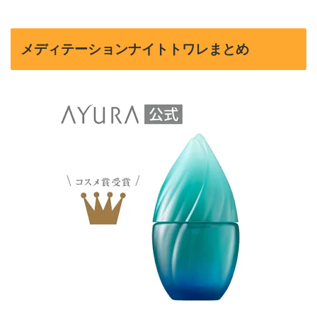
メディテーションナイトトワレまとめ