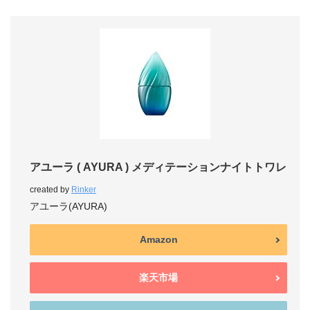
アユーラ ( AYURA ) メディテーションナイトトワレ
created by
Rinker
アユーラ(AYURA)
Amazon
楽天市場