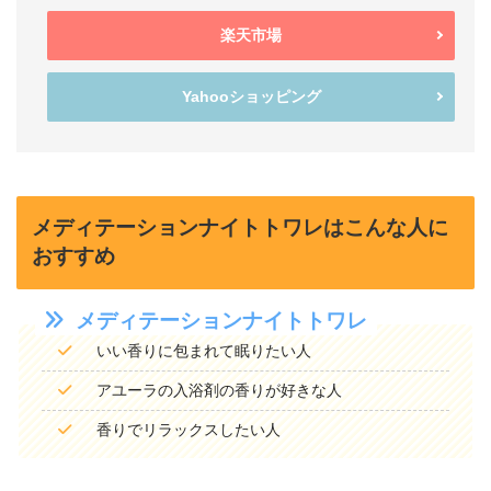
楽天市場
Yahooショッピング
メディテーションナイトトワレはこんな人に
おすすめ
メディテーションナイトトワレ
いい香りに包まれて眠りたい人
アユーラの入浴剤の香りが好きな人
香りでリラックスしたい人