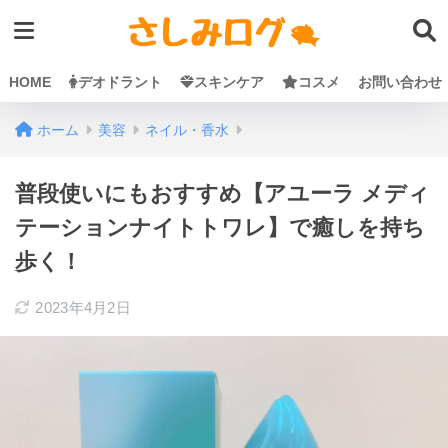
HOME
デオドラント
スキンケア
コスメ
お問い合わせ
ホーム
美容
ネイル・香水
普段使いにもおすすめ【アユーラ メディ
テーションナイトトワレ】で癒しを持ち
歩く！
2023年4月2日